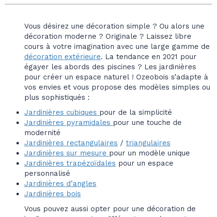
Vous désirez une décoration simple ? Ou alors une
décoration moderne ? Originale ? Laissez libre
cours à votre imagination avec une large gamme de
décoration extérieure
. La tendance en 2021 pour
égayer les abords des piscines ? Les jardinières
pour créer un espace naturel ! Ozeobois s’adapte à
vos envies et vous propose des modèles simples ou
plus sophistiqués :
Jardinières cubiques
pour de la simplicité
Jardinières pyramidales
pour une touche de
modernité
Jardinières rectangulaires
/
triangulaires
Jardinières sur mesure
pour un modèle unique
Jardinières trapézoïdales
pour un espace
personnalisé
Jardinières d’angles
Jardinières bois
Vous pouvez aussi opter pour une décoration de