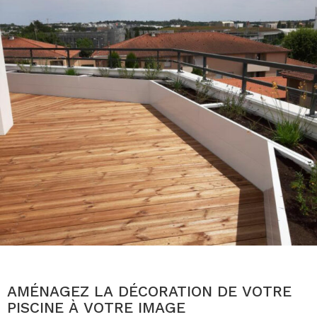
AMÉNAGEZ LA DÉCORATION DE VOTRE
PISCINE À VOTRE IMAGE