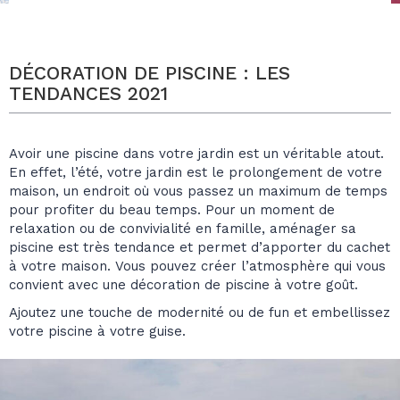
DÉCORATION DE PISCINE : LES
TENDANCES 2021
Avoir une piscine dans votre jardin est un véritable atout.
En effet, l’été, votre jardin est le prolongement de votre
maison, un endroit où vous passez un maximum de temps
pour profiter du beau temps. Pour un moment de
relaxation ou de convivialité en famille, aménager sa
piscine est très tendance et permet d’apporter du cachet
à votre maison. Vous pouvez créer l’atmosphère qui vous
convient avec une décoration de piscine à votre goût.
Ajoutez une touche de modernité ou de fun et embellissez
votre piscine à votre guise.