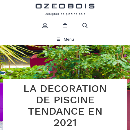
Menu
LA DECORATION
DE PISCINE
TENDANCE EN
2021