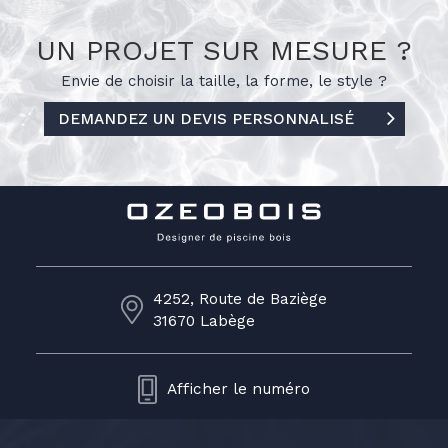
UN PROJET SUR MESURE ?
Envie de choisir la taille, la forme, le
style ?
DEMANDEZ UN DEVIS PERSONNALISÉ
4252, Route de Baziège
31670 Labège
Afficher le numéro