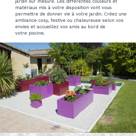
jardin sur mesure. Les différentes couleurs et
matériaux mis à votre disposition vont vous
permettre de donner vie à votre jardin. Créez une
ambiance cosy, festive ou chaleureuse selon vos
envies et accueillez vos amis au bord de
votre piscine.