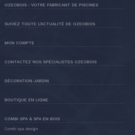
OZEOBOIS : VOTRE FABRICANT DE PISCINES
SUIVEZ TOUTE L’ACTUALITÉ DE OZEOBOIS
MON COMPTE
CONTACTEZ NOS SPÉCIALISTES OZEOBOIS
DÉCORATION JARDIN
BOUTIQUE EN LIGNE
COMBI SPA & SPA EN BOIS
Combi spa design