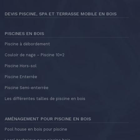
DEVIS PISCINE, SPA ET TERRASSE MOBILE EN BOIS
PISCINES EN BOIS
Piscine à débordement
Couloir de nage – Piscine 10×2
Piscine Hors-sol
Piscine Enterrée
Piscine Semi-enterrée
Les différentes tailles de piscine en bois
AMÉNAGEMENT POUR PISCINE EN BOIS
Pool house en bois pour piscine