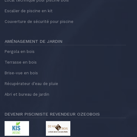
Local technique pour piscine bois
Escalier de piscine en kit
Couverture de sécurité pour piscine
AMÉNAGEMENT DE JARDIN
Pergola en bois
Terrasse en bois
Brise-vue en bois
Récupérateur d’eau de pluie
Abri et bureau de jardin
DEVENIR PISCINISTE REVENDEUR OZEOBOIS