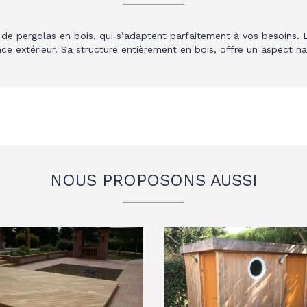
e pergolas en bois, qui s’adaptent parfaitement à vos besoins. L
ce extérieur. Sa structure entièrement en bois, offre un aspect n
NOUS PROPOSONS AUSSI