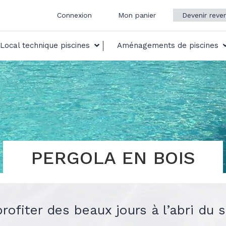
Connexion
Mon panier
Devenir reve
Local technique piscines
Aménagements de piscines
PERGOLA EN BOIS
ofiter des beaux jours à l’abri du s