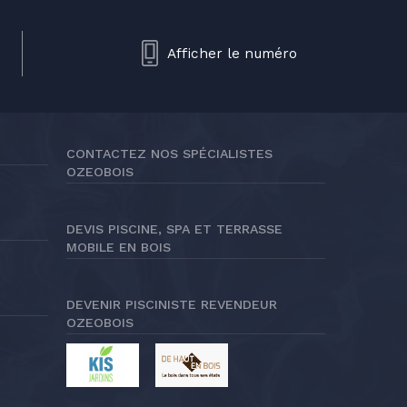
Afficher le numéro
CONTACTEZ NOS SPÉCIALISTES
OZEOBOIS
DEVIS PISCINE, SPA ET TERRASSE
MOBILE EN BOIS
DEVENIR PISCINISTE REVENDEUR
OZEOBOIS