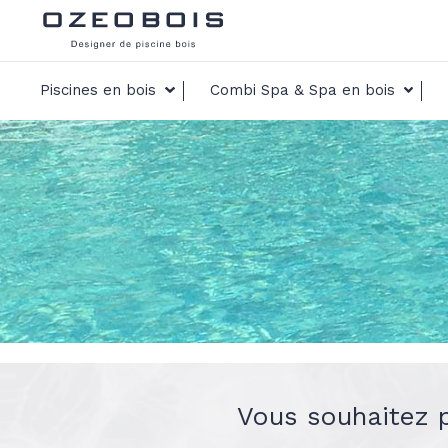
Piscines en bois
Combi Spa & Spa en bois
Vous souhaitez pr