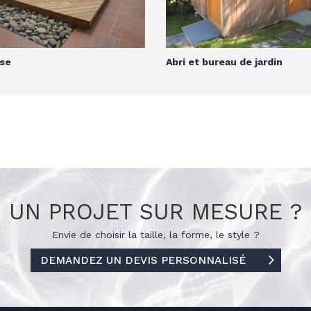
se
Abri et bureau de jardin
UN PROJET SUR MESURE ?
Envie de choisir la taille, la forme, le
style ?
DEMANDEZ UN DEVIS PERSONNALISÉ