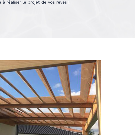
 réaliser le projet de vos rêves !