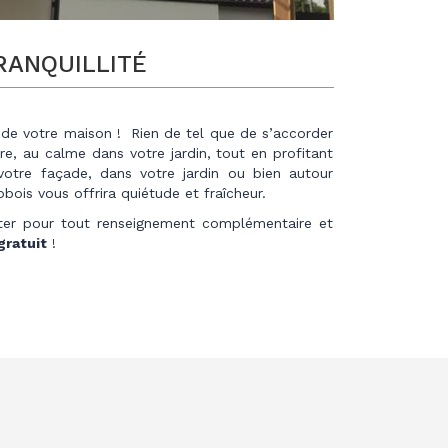
RANQUILLITÉ
 de votre maison ! Rien de tel que de s’accorder
e, au calme dans votre jardin, tout en profitant
otre façade, dans votre jardin ou bien autour
ois vous offrira quiétude et fraîcheur.
ter pour tout renseignement complémentaire et
gratuit
!