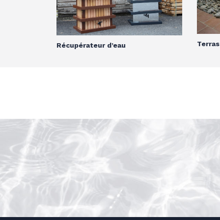
Terras
Récupérateur d’eau