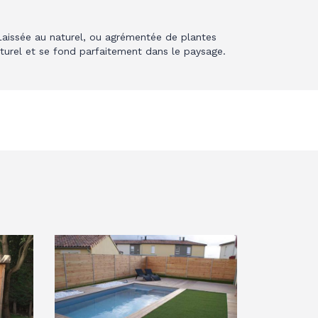
aissée au naturel, ou agrémentée de plantes
aturel et se fond parfaitement dans le paysage.