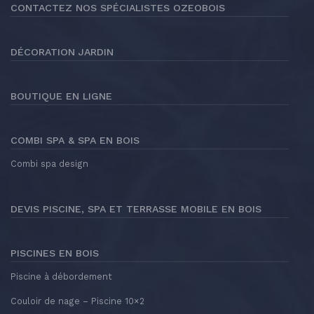
CONTACTEZ NOS SPÉCIALISTES OZEOBOIS
DÉCORATION JARDIN
BOUTIQUE EN LIGNE
COMBI SPA & SPA EN BOIS
Combi spa design
DEVIS PISCINE, SPA ET TERRASSE MOBILE EN BOIS
PISCINES EN BOIS
Piscine à débordement
Couloir de nage – Piscine 10×2