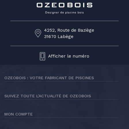
4252, Route de Baziège
31670 Labège
Afficher le numéro
OZEOBOIS : VOTRE FABRICANT DE PISCINES
SUIVEZ TOUTE L’ACTUALITÉ DE OZEOBOIS
MON COMPTE