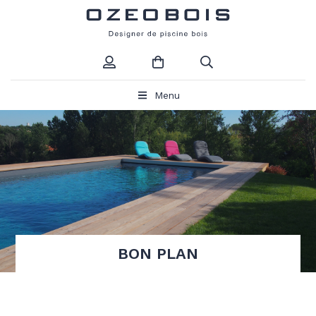
Menu
BON PLAN