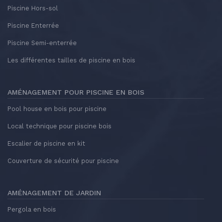
Piscine Hors-sol
Piscine Enterrée
Piscine Semi-enterrée
Les différentes tailles de piscine en bois
AMÉNAGEMENT POUR PISCINE EN BOIS
Pool house en bois pour piscine
Local technique pour piscine bois
Escalier de piscine en kit
Couverture de sécurité pour piscine
AMÉNAGEMENT DE JARDIN
Pergola en bois