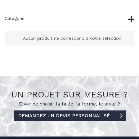
Catégorie
Aucun produit ne correspond à votre sélection.
UN PROJET SUR MESURE ?
Envie de choisir la taille, la forme, le
style ?
DEMANDEZ UN DEVIS PERSONNALISÉ