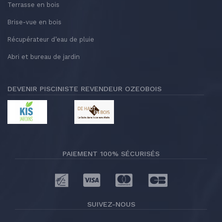
Terrasse en bois
Brise-vue en bois
Récupérateur d’eau de pluie
Abri et bureau de jardin
DEVENIR PISCINISTE REVENDEUR OZEOBOIS
PAIEMENT 100% SÉCURISÉS
SUIVEZ-NOUS