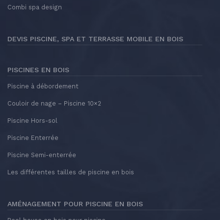
Combi spa design
DEVIS PISCINE, SPA ET TERRASSE MOBILE EN BOIS
PISCINES EN BOIS
Piscine à débordement
Couloir de nage – Piscine 10×2
Piscine Hors-sol
Piscine Enterrée
Piscine Semi-enterrée
Les différentes tailles de piscine en bois
AMÉNAGEMENT POUR PISCINE EN BOIS