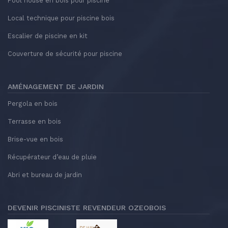
Pool house en bois pour piscine
Local technique pour piscine bois
Escalier de piscine en kit
Couverture de sécurité pour piscine
AMÉNAGEMENT DE JARDIN
Pergola en bois
Terrasse en bois
Brise-vue en bois
Récupérateur d’eau de pluie
Abri et bureau de jardin
DEVENIR PISCINISTE REVENDEUR OZEOBOIS