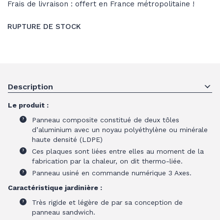
Frais de livraison : offert en France métropolitaine !
RUPTURE DE STOCK
Description
Le produit :
Panneau composite constitué de deux tôles
d’aluminium avec un noyau polyéthylène ou minérale
haute densité (LDPE)
Ces plaques sont liées entre elles au moment de la
fabrication par la chaleur, on dit thermo-liée.
Panneau usiné en commande numérique 3 Axes.
Caractéristique jardinière :
Très rigide et légère de par sa conception de
panneau sandwich.