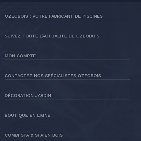
OZEOBOIS : VOTRE FABRICANT DE PISCINES
SUIVEZ TOUTE L’ACTUALITÉ DE OZEOBOIS
MON COMPTE
CONTACTEZ NOS SPÉCIALISTES OZEOBOIS
DÉCORATION JARDIN
BOUTIQUE EN LIGNE
COMBI SPA & SPA EN BOIS