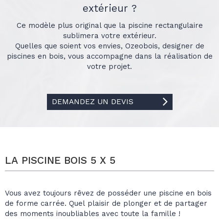
extérieur ?
Ce modèle plus original que la piscine rectangulaire
sublimera votre extérieur.
Quelles que soient vos envies, Ozeobois, designer de
piscines en bois, vous accompagne dans la réalisation de
votre projet.
DEMANDEZ UN DEVIS
LA PISCINE BOIS 5 X 5
Vous avez toujours rêvez de posséder une piscine en bois
de forme carrée. Quel plaisir de plonger et de partager
des moments inoubliables avec toute la famille !