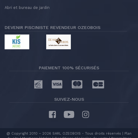
Abri et bureau de jardin
DEVENIR PISCINISTE REVENDEUR OZEOBOIS
PAIEMENT 100% SÉCURISÉS
SUIVEZ-NOUS
@ Copyright 2010 –
2026 SARL OZEOBOIS - Tous droits réservés |
Plan