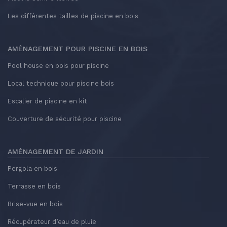
Les différentes tailles de piscine en bois
AMÉNAGEMENT POUR PISCINE EN BOIS
Pool house en bois pour piscine
Local technique pour piscine bois
Escalier de piscine en kit
Couverture de sécurité pour piscine
AMÉNAGEMENT DE JARDIN
Pergola en bois
Terrasse en bois
Brise-vue en bois
Récupérateur d’eau de pluie