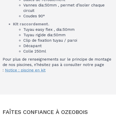
Vannes dia:50mm , permet d’isoler chaque
circuit
Coudes 90°
Kit raccordement.
Tuyau easy flex , dia:50mm
Tuyau rigide dia:50mm
Clip de fixation tuyau / paroi
Décapant
Colle 250ml
Pour plus de renseignements sur le principe de montage
de nos piscines, n’hésitez pas à consulter notre page
:
Notice : piscine en kit
FAÎTES CONFIANCE À OZEOBOIS