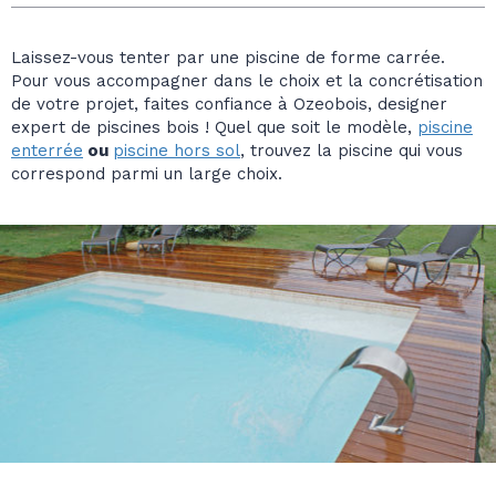
Laissez-vous tenter par une piscine de forme carrée.
Pour vous accompagner dans le choix et la concrétisation
de votre projet, faites confiance à Ozeobois, designer
expert de piscines bois ! Quel que soit le modèle,
piscine
enterrée
ou
piscine hors sol
, trouvez la piscine qui vous
correspond parmi un large choix.