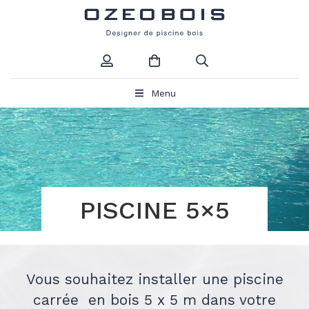
Menu
PISCINE 5×5
Vous souhaitez installer une piscine
carrée en bois 5 x 5 m dans votre