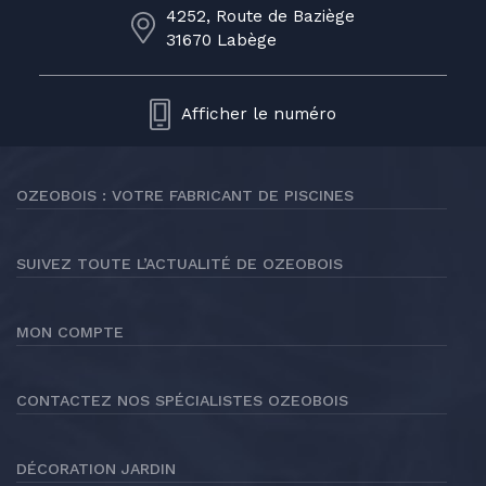
4252, Route de Baziège
31670 Labège
Afficher le numéro
OZEOBOIS : VOTRE FABRICANT DE PISCINES
SUIVEZ TOUTE L’ACTUALITÉ DE OZEOBOIS
MON COMPTE
CONTACTEZ NOS SPÉCIALISTES OZEOBOIS
DÉCORATION JARDIN