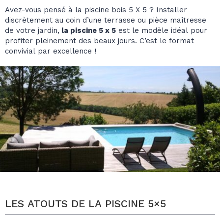
Avez-vous pensé à la piscine bois 5 X 5 ? Installer
discrètement au coin d’une terrasse ou pièce maîtresse
de votre jardin,
la piscine 5 x 5
est le modèle idéal pour
profiter pleinement des beaux jours. C’est le format
convivial par excellence !
LES ATOUTS DE LA PISCINE 5×5