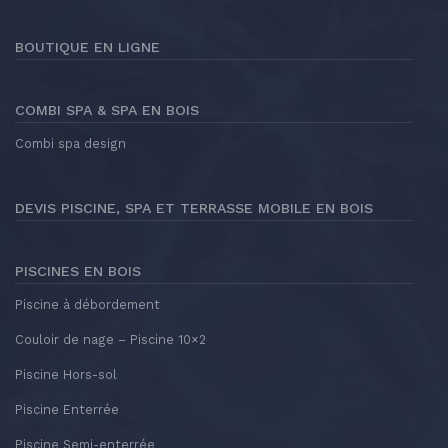
BOUTIQUE EN LIGNE
COMBI SPA & SPA EN BOIS
Combi spa design
DEVIS PISCINE, SPA ET TERRASSE MOBILE EN BOIS
PISCINES EN BOIS
Piscine à débordement
Couloir de nage – Piscine 10×2
Piscine Hors-sol
Piscine Enterrée
Piscine Semi-enterrée