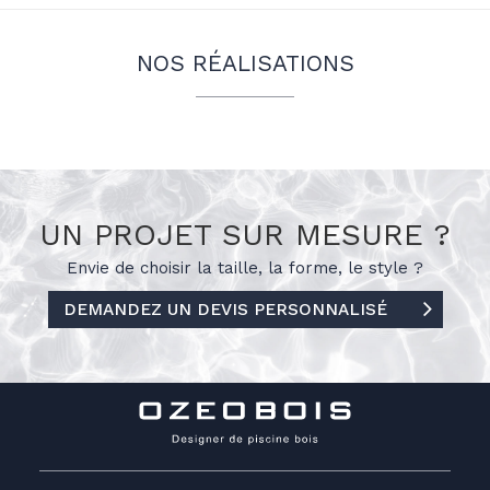
NOS RÉALISATIONS
UN PROJET SUR MESURE ?
Envie de choisir la taille, la forme, le
style ?
DEMANDEZ UN DEVIS PERSONNALISÉ